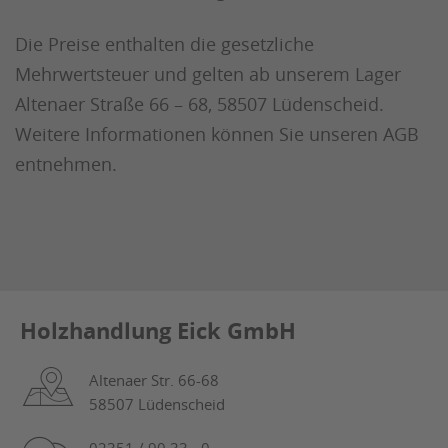
Die Preise enthalten die gesetzliche
Mehrwertsteuer und gelten ab unserem Lager
Altenaer Straße 66 – 68, 58507 Lüdenscheid.
Weitere Informationen können Sie unseren AGB
entnehmen.
Holzhandlung Eick GmbH
Altenaer Str. 66-68
58507 Lüdenscheid