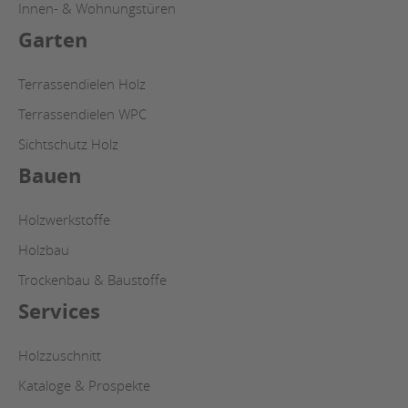
Innen- & Wohnungstüren
Garten
Terrassendielen Holz
Terrassendielen WPC
Sichtschutz Holz
Bauen
Holzwerkstoffe
Holzbau
Trockenbau & Baustoffe
Services
Holzzuschnitt
Kataloge & Prospekte