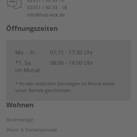
02351 / 90 33 - 0
02351 / 90 33 - 18
info@holz-eick.de
Öffnungszeiten
Mo. - Fr.
07:15 - 17:30 Uhr
*1. Sa.
08:00 - 14:00 Uhr
im Monat
* An den restlichen Samstagen im Monat bleibt
unser Betrieb geschlossen.
Wohnen
Bodenbeläge
Wand- & Deckenpaneele