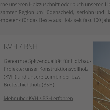
rne unseren Holzzuschnitt oder auch unseren Lie
samten Region um Lüdenscheid, Iserlohn und Hage
mpetenz für das Beste aus Holz seit fast 100 Jahr
KVH / BSH
Genormte Spitzenqualität für Holzbau-
Projekte: unser Konstruktionsvollholz
(KVH) und unsere Leimbinder bzw.
Brettschichtholz (BSH).
Mehr über KVH / BSH erfahren