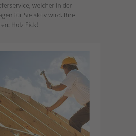
ferservice, welcher in der
n für Sie aktiv wird. Ihre
en: Holz Eick!