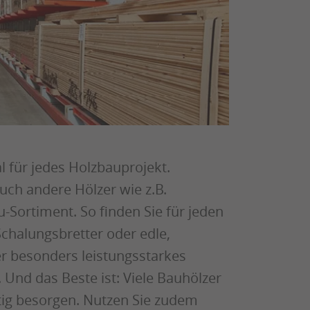
 für jedes Holzbauprojekt.
uch andere Hölzer wie z.B.
Sortiment. So finden Sie für jeden
chalungsbretter oder edle,
er besonders leistungsstarkes
 Und das Beste ist: Viele Bauhölzer
stig besorgen. Nutzen Sie zudem