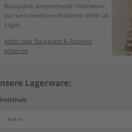
Rauspund: ansprechende Hobelware
aus verschiedenen Holzarten direkt ab
Lager.
Mehr über Rauspund & Rahmen
erfahren
nsere Lagerware:
hnittholz
Bretter