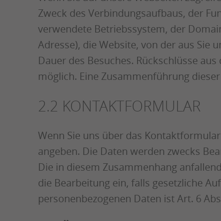
Zweck des Verbindungsaufbaus, der Fun
verwendete Betriebssystem, der Domain
Adresse), die Website, von der aus Sie 
Dauer des Besuches. Rückschlüsse aus 
möglich. Eine Zusammenführung dieser
2.2 KONTAKTFORMULAR
Wenn Sie uns über das Kontaktformular 
angeben. Die Daten werden zwecks Bearbe
Die in diesem Zusammenhang anfallenden
die Bearbeitung ein, falls gesetzliche 
personenbezogenen Daten ist Art. 6 Abs.