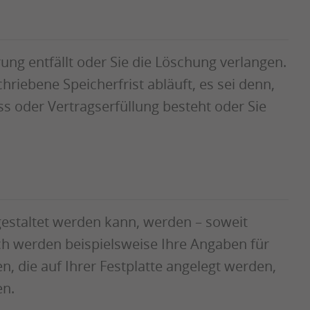
g entfällt oder Sie die Löschung verlangen.
iebene Speicherfrist abläuft, es sei denn,
ss oder Vertragserfüllung besteht oder Sie
estaltet werden kann, werden – soweit
ch werden beispielsweise Ihre Angaben für
n, die auf Ihrer Festplatte angelegt werden,
en.