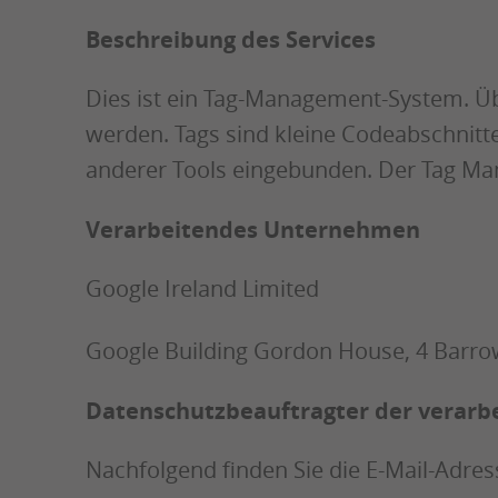
Beschreibung des Services
Dies ist ein Tag-Management-System. Ü
werden. Tags sind kleine Codeabschnitt
anderer Tools eingebunden. Der Tag Man
Verarbeitendes Unternehmen
Google Ireland Limited
Google Building Gordon House, 4 Barrow
Datenschutzbeauftragter der verarb
Nachfolgend finden Sie die E-Mail-Adr