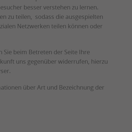
Besucher besser verstehen zu lernen.
 zu teilen, sodass die ausgespielten
ozialen Netzwerken teilen können oder
n Sie beim Betreten der Seite Ihre
Zukunft uns gegenüber widerrufen, hierzu
ser.
rmationen über Art und Bezeichnung der