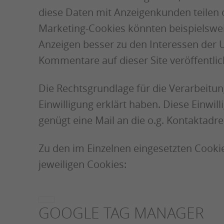
diese Daten mit Anzeigenkunden teilen 
Marketing-Cookies könnten beispielswei
Anzeigen besser zu den Interessen der 
Kommentare auf dieser Site veröffentli
Die Rechtsgrundlage für die Verarbeitung
Einwilligung erklärt haben. Diese Einwil
genügt eine Mail an die o.g. Kontaktadr
Zu den im Einzelnen eingesetzten Cookie
jeweiligen Cookies:
GOOGLE TAG MANAGER