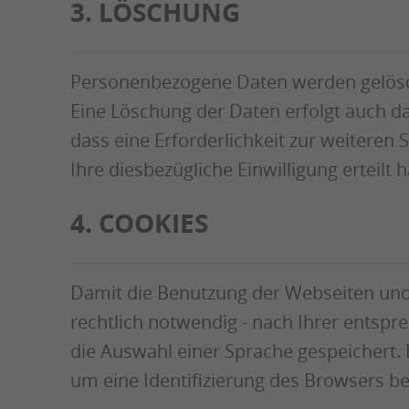
3. LÖSCHUNG
Personenbezogene Daten werden gelöscht
Eine Löschung der Daten erfolgt auch da
dass eine Erforderlichkeit zur weiteren
Ihre diesbezügliche Einwilligung erteilt 
4. COOKIES
Damit die Benutzung der Webseiten und 
rechtlich notwendig - nach Ihrer entspr
die Auswahl einer Sprache gespeichert. B
um eine Identifizierung des Browsers b