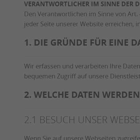
VERANTWORTLICHER IM SINNE DER 
Den Verantwortlichen im Sinne von Art
jeder Seite unserer Website erreichen,
1. DIE GRÜNDE FÜR EINE 
Wir erfassen und verarbeiten Ihre Date
bequemen Zugriff auf unsere Dienstleis
2. WELCHE DATEN WERDEN 
2.1 BESUCH UNSER WEBSE
Wenn Sie auf unsere Webseiten zugreife