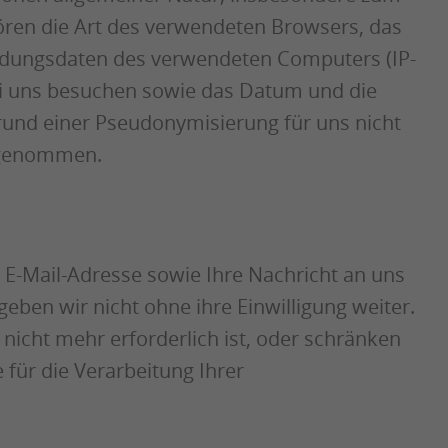
ören die Art des verwendeten Browsers, das
indungsdaten des verwendeten Computers (IP-
 bei uns besuchen sowie das Datum und die
und einer Pseudonymisierung für uns nicht
orgenommen.
E-Mail-Adresse sowie Ihre Nachricht an uns
ben wir nicht ohne ihre Einwilligung weiter.
icht mehr erforderlich ist, oder schränken
 für die Verarbeitung Ihrer