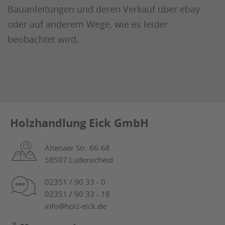
Bauanleitungen und deren Verkauf über ebay
oder auf anderem Wege, wie es leider
beobachtet wird.
Holzhandlung Eick GmbH
Altenaer Str. 66-68
58507 Lüdenscheid
02351 / 90 33 - 0
02351 / 90 33 - 18
info@holz-eick.de