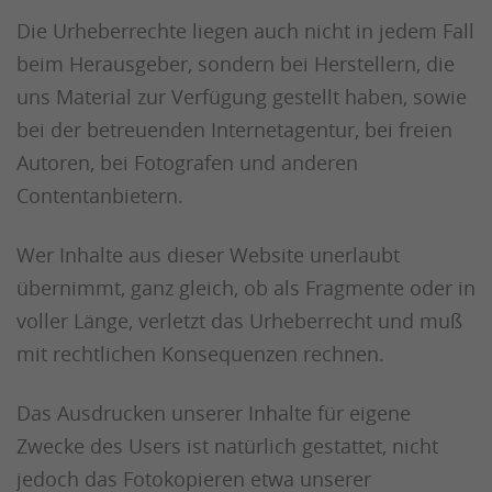
Die Urheberrechte liegen auch nicht in jedem Fall
beim Herausgeber, sondern bei Herstellern, die
uns Material zur Verfügung gestellt haben, sowie
bei der betreuenden Internetagentur, bei freien
Autoren, bei Fotografen und anderen
Contentanbietern.
Wer Inhalte aus dieser Website unerlaubt
übernimmt, ganz gleich, ob als Fragmente oder in
voller Länge, verletzt das Urheberrecht und muß
mit rechtlichen Konsequenzen rechnen.
Das Ausdrucken unserer Inhalte für eigene
Zwecke des Users ist natürlich gestattet, nicht
jedoch das Fotokopieren etwa unserer