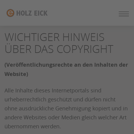
ZUM
SEITENINHALT
SPRINGEN
WICHTIGER HINWEIS
ÜBER DAS COPYRIGHT
(Veröffentlichungsrechte an den Inhalten der
Website)
Alle Inhalte dieses Internetportals sind
urheberrechtlich geschützt und dürfen nicht
ohne ausdrückliche Genehmigung kopiert und in
andere Websites oder Medien gleich welcher Art
übernommen werden.