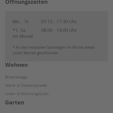
Öffnungszeiten
Mo. - Fr.
07:15 - 17:30 Uhr
*1. Sa.
08:00 - 14:00 Uhr
im Monat
* An den restlichen Samstagen im Monat bleibt
unser Betrieb geschlossen.
Wohnen
Bodenbeläge
Wand- & Deckenpaneele
Innen- & Wohnungstüren
Garten