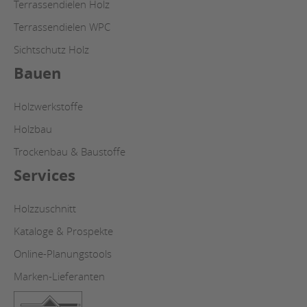
Terrassendielen Holz
Terrassendielen WPC
Sichtschutz Holz
Bauen
Holzwerkstoffe
Holzbau
Trockenbau & Baustoffe
Services
Holzzuschnitt
Kataloge & Prospekte
Online-Planungstools
Marken-Lieferanten