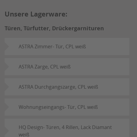
Unsere Lagerware:
Türen, Türfutter, Drückergarnituren
ASTRA Zimmer- Tür, CPL weiß
ASTRA Zarge, CPL weiß
ASTRA Durchgangszarge, CPL weiß
Wohnungseingangs- Tür, CPL weiß
HQ Design- Türen, 4 Rillen, Lack Diamant
weiß