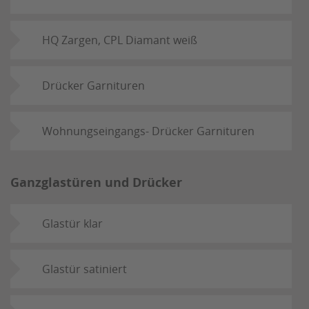
HQ Zargen, CPL Diamant weiß
Drücker Garnituren
Wohnungseingangs- Drücker Garnituren
Ganzglastüren und Drücker
Glastür klar
Glastür satiniert