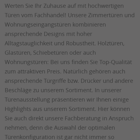
Werten Sie Ihr Zuhause auf mit hochwertigen
Türen vom Fachhandel! Unsere Zimmertüren und
Wohnungseingangstüren kombinieren
ansprechende Designs mit hoher
Alltagstauglichkeit und Robustheit. Holztüren,
Glastüren, Schiebetüren oder auch
Wohnungstüren: Bei uns finden Sie Top-Qualität
zum attraktiven Preis. Natürlich gehören auch
ansprechende Türgriffe bzw. Drücker und andere
Beschläge zu unserem Sortiment. In unserer
Türenausstellung präsentieren wir Ihnen einige
Highlights aus unserem Sortiment. Hier können
Sie auch direkt unsere Fachberatung in Anspruch
nehmen, denn die Auswahl der optimalen
Türenkonfiguration ist gar nicht immer so