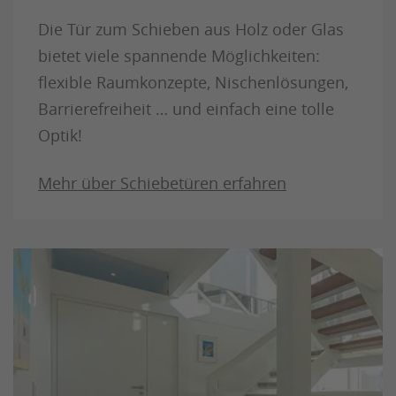
Die Tür zum Schieben aus Holz oder Glas
bietet viele spannende Möglichkeiten:
flexible Raumkonzepte, Nischenlösungen,
Barrierefreiheit … und einfach eine tolle
Optik!
Mehr über Schiebetüren erfahren