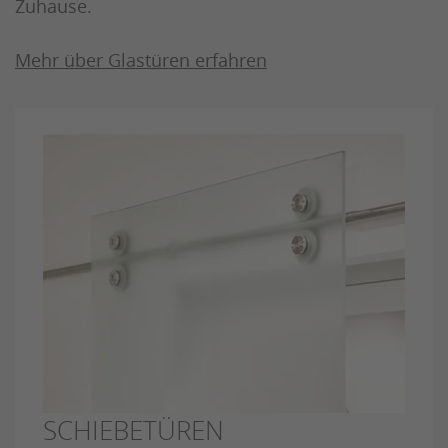
Zuhause.
Mehr über Glastüren erfahren
SCHIEBETÜREN