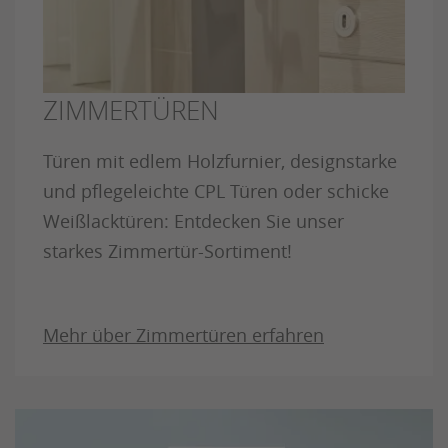
ZIMMERTÜREN
Türen mit edlem Holzfurnier, designstarke
und pflegeleichte CPL Türen oder schicke
Weißlacktüren: Entdecken Sie unser
starkes Zimmertür-Sortiment!
Mehr über Zimmertüren erfahren