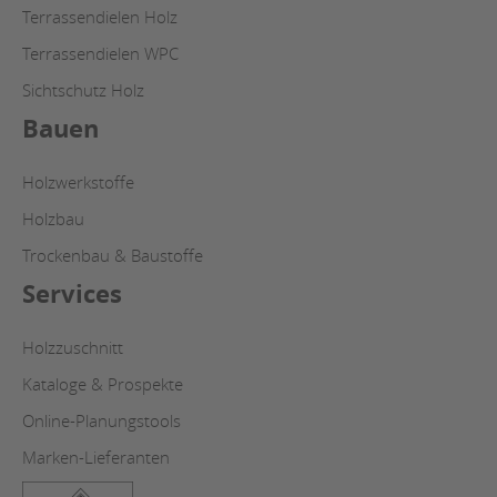
Terrassendielen Holz
Terrassendielen WPC
Sichtschutz Holz
Bauen
Holzwerkstoffe
Holzbau
Trockenbau & Baustoffe
Services
Holzzuschnitt
Kataloge & Prospekte
Online-Planungstools
Marken-Lieferanten