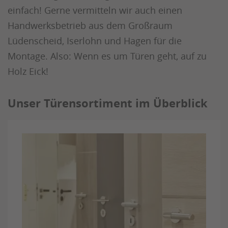
einfach! Gerne vermitteln wir auch einen
Handwerksbetrieb aus dem Großraum
Lüdenscheid, Iserlohn und Hagen für die
Montage. Also: Wenn es um Türen geht, auf zu
Holz Eick!
Unser Türensortiment im Überblick