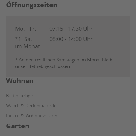
Öffnungszeiten
Mo. - Fr.
07:15 - 17:30 Uhr
*1. Sa.
08:00 - 14:00 Uhr
im Monat
* An den restlichen Samstagen im Monat bleibt
unser Betrieb geschlossen.
Wohnen
Bodenbeläge
Wand- & Deckenpaneele
Innen- & Wohnungstüren
Garten