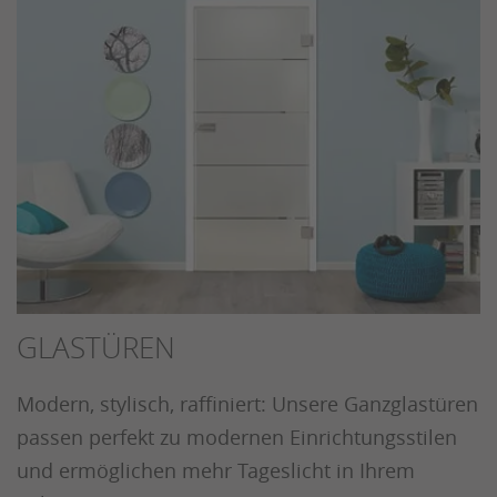
GLASTÜREN
Modern, stylisch, raffiniert: Unsere Ganzglastüren
passen perfekt zu modernen Einrichtungsstilen
und ermöglichen mehr Tageslicht in Ihrem