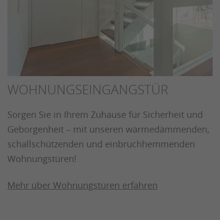
WOHNUNGSEINGANGSTÜR
Sorgen Sie in Ihrem Zuhause für Sicherheit und
Geborgenheit – mit unseren wärmedämmenden,
schallschützenden und einbruchhemmenden
Wohnungstüren!
Mehr über Wohnungstüren erfahren