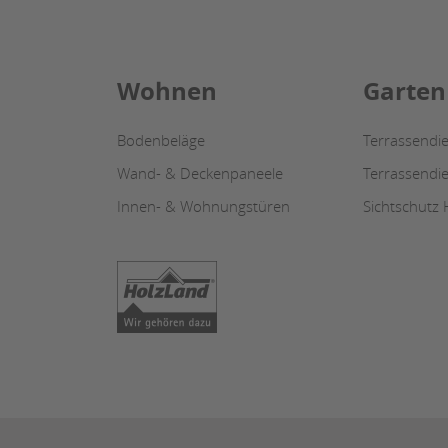
Wohnen
Garten
Bodenbeläge
Terrassendie
Wand- & Deckenpaneele
Terrassendi
Innen- & Wohnungstüren
Sichtschutz 