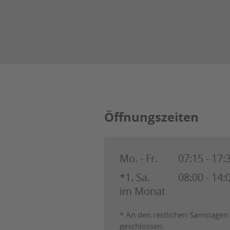
Öffnungszeiten
Mo. - Fr.
07:15 - 17
*1. Sa.
08:00 - 14
im Monat
* An den restlichen Samstagen 
geschlossen.