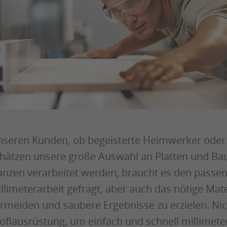
seren Kunden, ob begeisterte Heimwerker oder 
hätzen unsere große Auswahl an Platten und Bau
nzen verarbeitet werden, braucht es den passen
llimeterarbeit gefragt, aber auch das nötige Ma
rmeiden und saubere Ergebnisse zu erzielen. Nic
ofiausrüstung, um einfach und schnell millimete