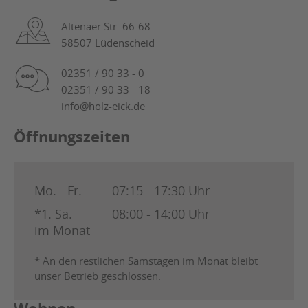
Altenaer Str. 66-68
58507 Lüdenscheid
02351 / 90 33 - 0
02351 / 90 33 - 18
info@holz-eick.de
Öffnungszeiten
Mo. - Fr.
07:15 - 17:30 Uhr
*1. Sa.
08:00 - 14:00 Uhr
im Monat
* An den restlichen Samstagen im Monat bleibt
unser Betrieb geschlossen.