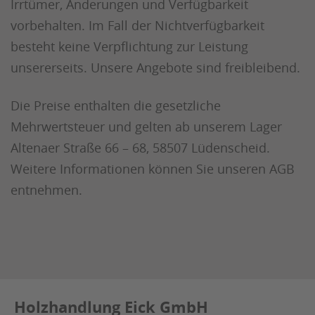
Irrtümer, Änderungen und Verfügbarkeit
vorbehalten. Im Fall der Nichtverfügbarkeit
besteht keine Verpflichtung zur Leistung
unsererseits. Unsere Angebote sind freibleibend.
Die Preise enthalten die gesetzliche
Mehrwertsteuer und gelten ab unserem Lager
Altenaer Straße 66 – 68, 58507 Lüdenscheid.
Weitere Informationen können Sie unseren AGB
entnehmen.
Holzhandlung Eick GmbH